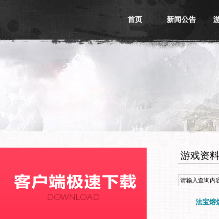
首页
新闻公告
游戏新闻
游戏公告
活动信息
媒体新闻
游戏资
法宝熔