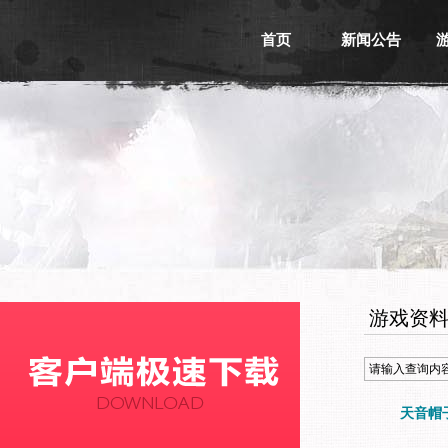
首页
新闻公告
游戏新闻
游戏公告
活动信息
媒体新闻
游戏资
天音帽