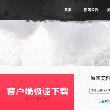
首页
新闻公告
游戏新闻
游戏公告
活动信息
媒体新闻
游戏资
天音帽