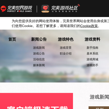
为向您提供良好的网站使用体验，完美世界网站会使用自身或第
们使用
Cookie
。若想了解更多，请阅读我们的
Cookie
政策
。
首页
新闻公告
游戏特色
游戏资料
游戏新闻
游戏背景
新手指南
游戏公告
职业介绍
基本系统
活动信息
游戏商城
媒体新闻
游戏助手
游戏新