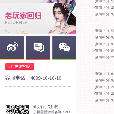
·
[新闻中心]
·
[新闻中心]
2
·
[新闻中心]
9
·
[新闻中心]
·
[新闻中心]
9
·
[新闻中心]
·
[新闻中心]
·
[新闻中心]
2
新浪微博
官方论坛
官方微信
·
[新闻中心]
客服电话：4009-10-10-10
·
[新闻中心]
·
[新闻中心]
2
·
[新闻中心]
2
·
[新闻中心]
仙友们，关注我，
了解最新游戏咨询！3D