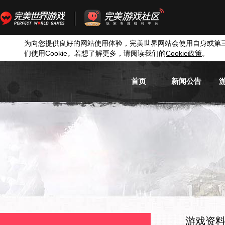
为向您提供良好的网站使用体验，完美世界网站会使用自身或第
们使用
Cookie
。若想了解更多，请阅读我们的
Cookie
政策
。
首页
新闻公告
游戏新闻
游戏公告
活动信息
媒体新闻
游戏资