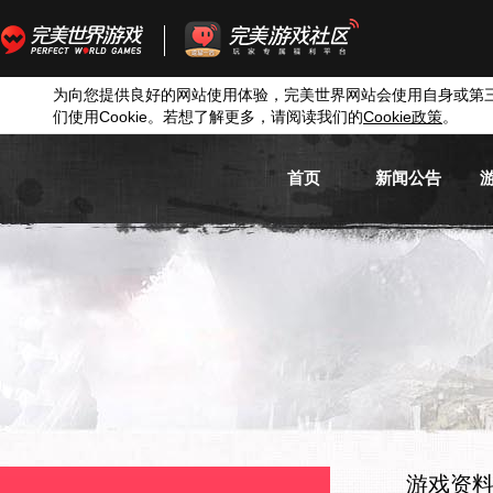
为向您提供良好的网站使用体验，完美世界网站会使用自身或第
们使用
Cookie
。若想了解更多，请阅读我们的
Cookie
政策
。
首页
新闻公告
游戏新闻
游戏公告
活动信息
媒体新闻
游戏资