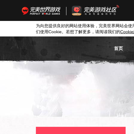
为向您提供良好的网站使用体验，完美世界网站会使
们使用
Cookie
。若想了解更多，请阅读我们的
Cookie
首页