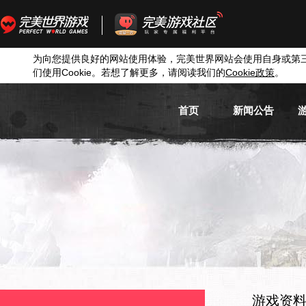
为向您提供良好的网站使用体验，完美世界网站会使用自身或第
们使用
Cookie
。若想了解更多，请阅读我们的
Cookie
政策
。
首页
新闻公告
游戏新闻
游戏公告
活动信息
媒体新闻
游戏资