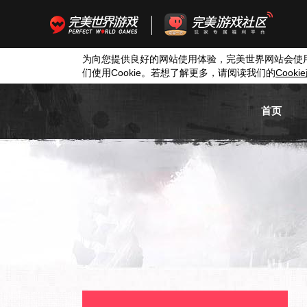
为向您提供良好的网站使用体验，完美世界网站会使
们使用
Cookie
。若想了解更多，请阅读我们的
Cookie
首页