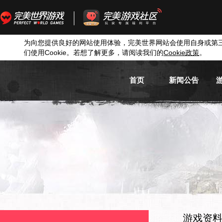
为向您提供良好的网站使用体验，完美世界网站会使用自身或第
们使用
Cookie
。若想了解更多，请阅读我们的
Cookie
政策
。
首页
新闻公告
游戏新闻
游戏公告
活动信息
媒体新闻
游戏资