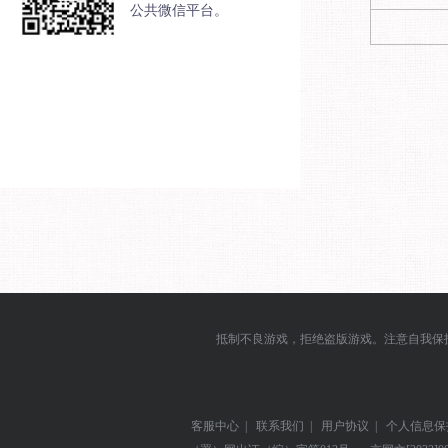
公共微信平台。
抵制不良游戏，拒绝盗版游戏。注意自我保
客服中心
|
联系我们
|
用户协议
|
个人信息保