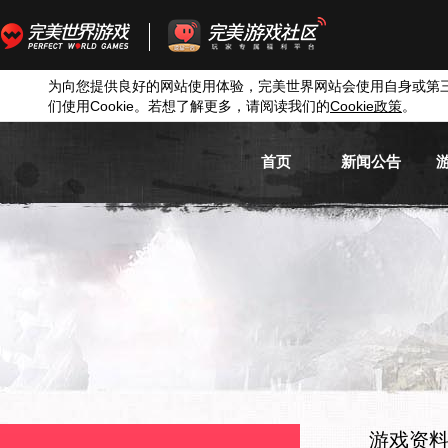
为向您提供良好的网站使用体验，完美世界网站会使用自身或第
们使用
Cookie
。若想了解更多，请阅读我们的
Cookie
政策
。
首页
新闻公告
游戏新闻
游戏公告
活动信息
媒体新闻
游戏资