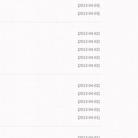
媒体
[2013-04-09]
[2013-04-08]
[2013-04-08]
[2013-04-03]
[2013-04-03]
[2013-04-02]
[2013-04-02]
[2013-04-02]
[2013-04-02]
[2013-04-02]