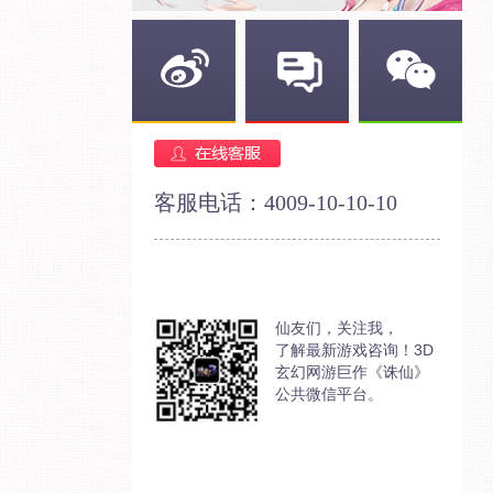
新浪微博
官方论坛
官方微信
客服电话：4009-10-10-10